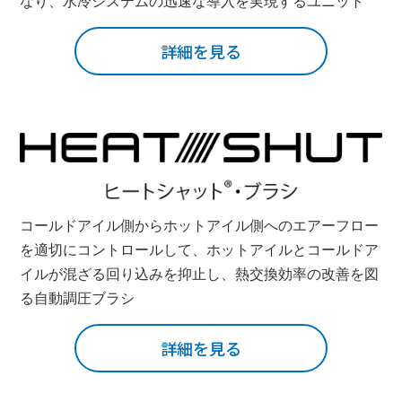
なり、水冷システムの迅速な導入を実現するユニット
詳細を見る
コールドアイル側からホットアイル側へのエアーフロー
を適切にコントロールして、ホットアイルとコールドア
イルが混ざる回り込みを抑止し、熱交換効率の改善を図
る自動調圧ブラシ
詳細を見る