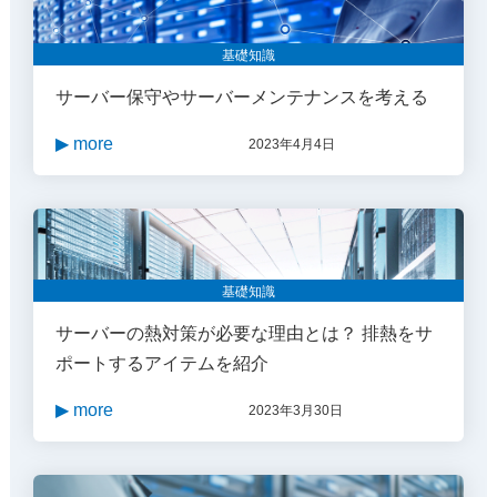
基礎知識
サーバー保守やサーバーメンテナンスを考える
▶ more
2023年4月4日
基礎知識
サーバーの熱対策が必要な理由とは？ 排熱をサ
ポートするアイテムを紹介
▶ more
2023年3月30日