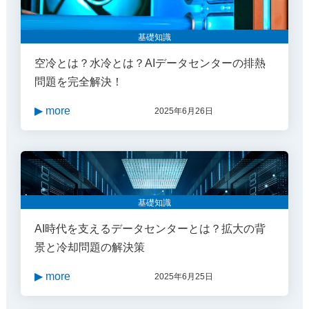
基礎知識
空冷とは？水冷とは？AIデータセンターの排熱
問題を完全解決！
▶ more
2025年6月26日
基礎知識
AI時代を支えるデータセンターとは？拡大の背
景と冷却問題の解決策
▶ more
2025年6月25日