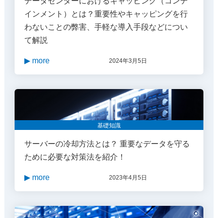
データセンターにおけるキャッピング（コンテ
インメント）とは？重要性やキャッピングを行
わないことの弊害、手軽な導入手段などについ
て解説
▶ more
2024年3月5日
基礎知識
サーバーの冷却方法とは？ 重要なデータを守る
ために必要な対策法を紹介！
▶ more
2023年4月5日