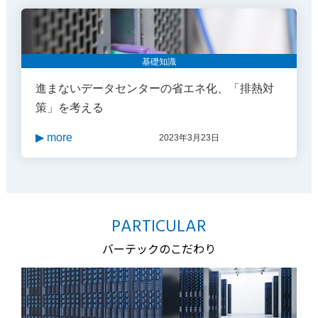
基礎知識
進まないデータセンターの省エネ化、「排熱対
策」を考える
▶ more
2023年3月23日
PARTICULAR
バーテックのこだわり