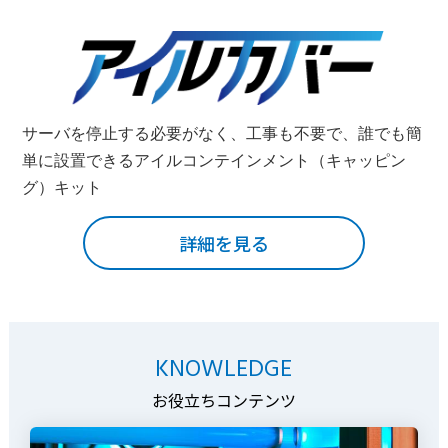
サーバを停止する必要がなく、工事も不要で、誰でも簡
単に設置できるアイルコンテインメント（キャッピン
グ）キット
詳細を見る
KNOWLEDGE
お役立ちコンテンツ