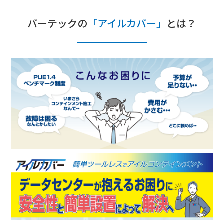
バーテックの
「アイルカバー」
とは？