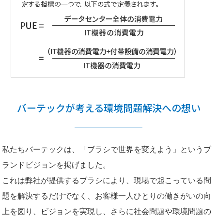
バーテックが考える
環境問題解決への想い
私たちバーテックは、「ブラシで世界を変えよう」というブ
ランドビジョンを掲げました。
これは弊社が提供するブラシにより、現場で起こっている問
題を解決するだけでなく、お客様一人ひとりの働きがいの向
上を図り、ビジョンを実現し、さらに社会問題や環境問題の