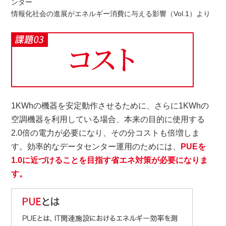
ンター
情報化社会の進展がエネルギー消費に与える影響（Vol.1）より
1KWhの機器を安定動作させるために、さらに1KWhの
空調機器を利用している場合、本来の目的に使用する
2.0倍の電力が必要になり、その分コストも倍増しま
す。効率的なデータセンター運用のためには、
PUEを
1.0に近づけることを目指す省エネ対策が必要になりま
す。