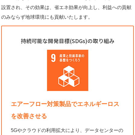
設置され、その効果は、省エネ効果が向上し、利益への貢献
のみならず地球環境にも貢献いたします。
持続可能な開発目標(SDGs)の取り組み
エアーフロー対策製品でエネルギーロス
を改善させる
5Gやクラウドの利用拡大により、データセンターの