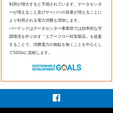
利用が増大すると予測されています。データセンタ
ーが増えること及びサーバーの容量が増えることに
より利用される電力消費も増加します。
バーテックはデータセンター事業部では効率的な空
調環境を作り出す「エアーフロー対策製品」を提案
することで、消費電力の無駄を無くことを中心とし
てSDGsに貢献します。