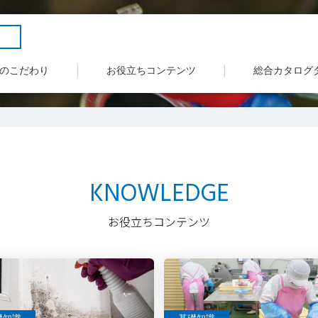
のこだわり
お役立ちコンテンツ
総合カタログ
KNOWLEDGE
お役立ちコンテンツ