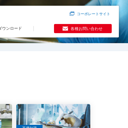
コーポレートサイト
ダウンロード
各種お問い合わせ