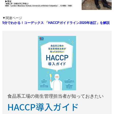
▼関連ページ
5分でわかる！コーデックス 「HACCPガイドライン2020年改訂」を解説
食品系工場の衛生管理担当者が知っておきたい
HACCP導入ガイド