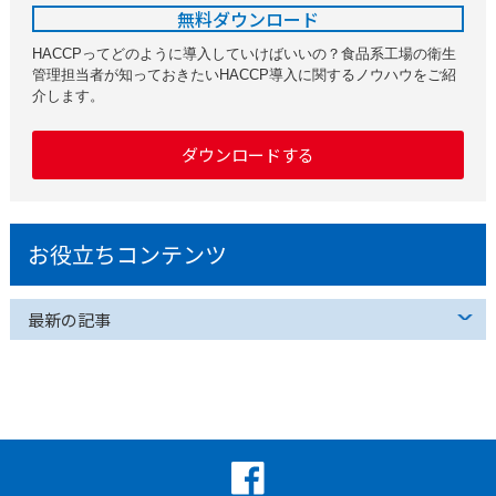
無料ダウンロード
HACCPってどのように導入していけばいいの？食品系工場の衛生
管理担当者が知っておきたいHACCP導入に関するノウハウをご紹
介します。
ダウンロードする
お役立ちコンテンツ
最新の記事