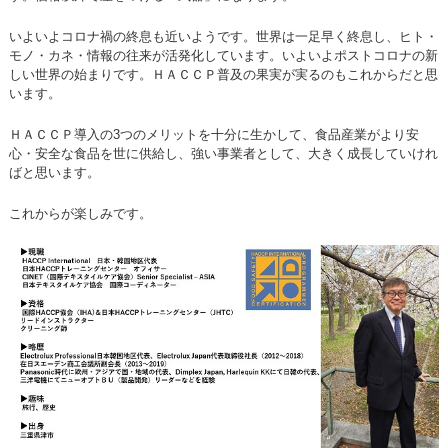
いよいよコロナ禍の終息も近いようです。世界は一足早く終息し、ヒト・
モノ・カネ・情報の往来が活発化しています。いよいよポストコロナの新
しい世界の始まりです。ＨＡＣＣＰ普及の果実が実るのもこれからだと思
います。
ＨＡＣＣＰ導入の3つのメリットを十分に生かして、食品産業がより安
心・安全な食品を世に供給し、強い事業者として、大きく成長していけれ
ばと思います。
これからが楽しみです。