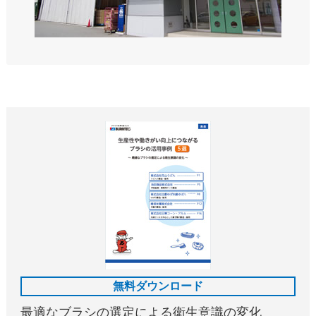
無料ダウンロード
最適なブラシの選定による衛生意識の変化