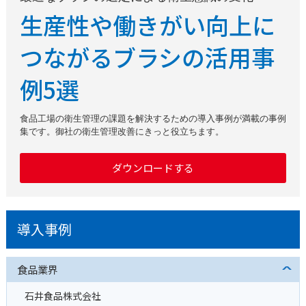
生産性や働きがい向上に
つながるブラシの活用事
例5選
食品工場の衛生管理の課題を解決するための導入事例が満載の事例
集です。御社の衛生管理改善にきっと役立ちます。
ダウンロードする
導入事例
食品業界
石井食品株式会社