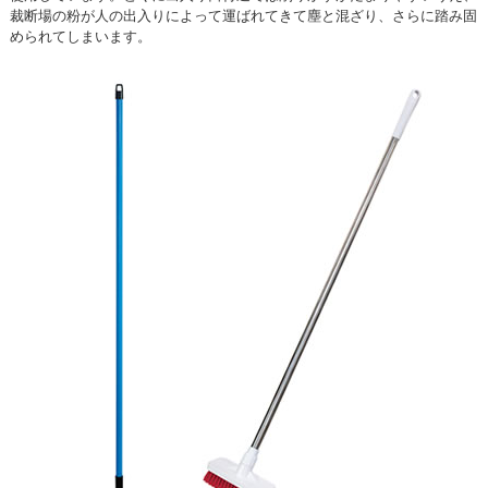
裁断場の粉が人の出入りによって運ばれてきて塵と混ざり、さらに踏み固
められてしまいます。