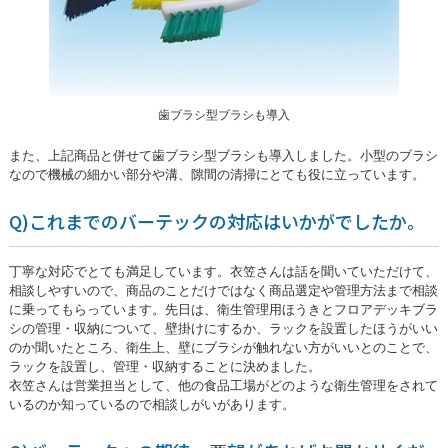
歯ブラシ型ブラシも導入
また、上記商品と併せて歯ブラシ型ブラシも導入しました。小型のブラシ
なので機械の細かい部分や溝、隙間の清掃にとても役に立っています。
Q)これまでのバーテックの対応はいかがでしたか。
丁寧な対応でとても満足しています。衣笠さんは話を聞いていただけて、
相談しやすいので、商品のことだけではなく商品選定や管理方法まで相談
に乗ってもらっています。先日は、衛生管理用ほうきとフロアデッキブラ
シの管理・収納について、壁掛けにするか、ラックを設置したほうがいい
のか聞いたところ、衛生上、壁にブラシが触れない方がいいとのことで、
ラックを設置し、管理・収納することに決めました。
衣笠さんは営業担当として、他の食品工場がどのような衛生管理をされて
いるのか知っているので相談しがいがあります。