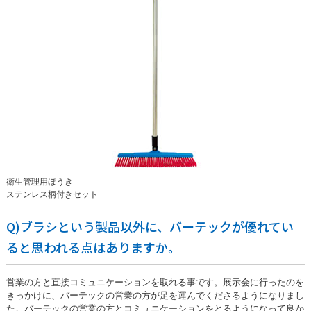
衛生管理用ほうき
ステンレス柄付きセット
Q)ブラシという製品以外に、バーテックが優れてい
ると思われる点はありますか。
営業の方と直接コミュニケーションを取れる事です。展示会に行ったのを
きっかけに、バーテックの営業の方が足を運んでくださるようになりまし
た。バーテックの営業の方とコミュニケーションをとるようになって良か