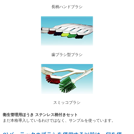
長柄ハンドブラシ
歯ブラシ型ブラシ
スミッコブラシ
衛生管理用ほうき ステンレス柄付きセット
まだ本格導入しているわけではなく、サンプルを使っています。