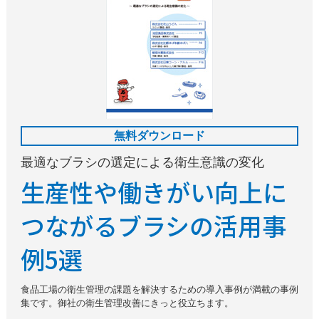
無料ダウンロード
最適なブラシの選定による衛生意識の変化
生産性や働きがい向上に
つながるブラシの活用事
例5選
食品工場の衛生管理の課題を解決するための導入事例が満載の事例
集です。御社の衛生管理改善にきっと役立ちます。