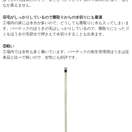
なか衰えません。
④毛がしっかりしているので塵取りからの水切りにも最適
工場内の床には水分が多いので、どうしても塵取りに水も入ってしまいま
す。バーテックのほうきの毛はしっかりしているので、塵取りにとったゴ
ミをほうきの毛部分で押さえて水切りすることも出来ます。
⑤軽い
工場内では女性も多く働いています。バーテックの衛生管理用ほうきは従
来品と比べて軽いので、女性にも好評です。