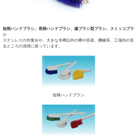
短柄ハンドブラシ、長柄ハンドブラシ、歯ブラシ型ブラシ、スミッコブラ
シ
ステンレスの作業台や、大きな木樽以外の樽や容器、機械等、工場内の至
るところの清掃に使っています。
短柄ハンドブラシ