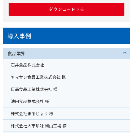
ダウンロードする
導入事例
食品業界
石井食品株式会社
ヤマサン食品工業株式会社 様
日高食品工業株式会社 様
池田食品株式会社 様
株式会社まるじょう 様
株式会社大市珍味 岡山工場 様