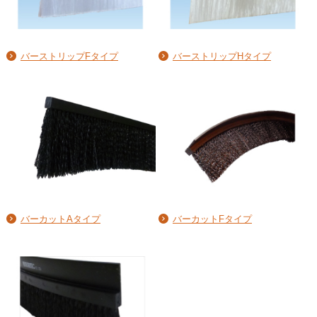
バーストリップFタイプ
バーストリップHタイプ
バーカットAタイプ
バーカットFタイプ