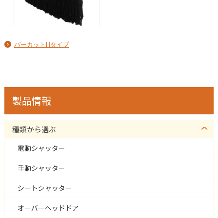
バーカットHタイプ
製品情報
種類から選ぶ
電動シャッター
手動シャッター
シートシャッター
オーバーヘッドドア