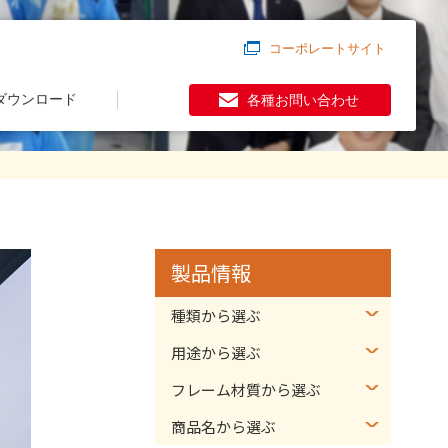
コーポレートサイト
ダウンロード
各種お問い合わせ
製品情報
種類から選ぶ
用途から選ぶ
フレーム材質から選ぶ
商品名から選ぶ