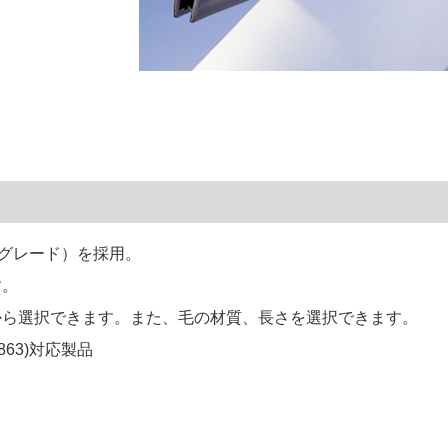
Bグレード）を採用。
す。
から選択できます。また、毛の材質、長さを選択できます。
/863)対応製品