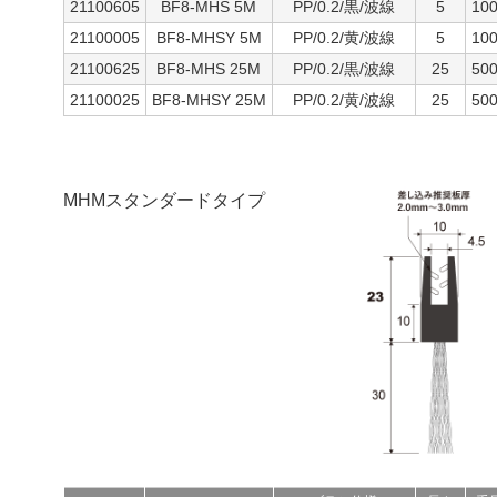
21100605
BF8-MHS 5M
PP/0.2/黒/波線
5
10
21100005
BF8-MHSY 5M
PP/0.2/黄/波線
5
10
21100625
BF8-MHS 25M
PP/0.2/黒/波線
25
50
21100025
BF8-MHSY 25M
PP/0.2/黄/波線
25
50
MHMスタンダードタイプ