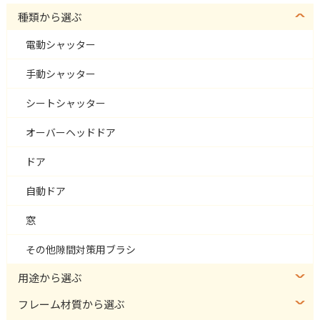
種類から選ぶ
電動シャッター
手動シャッター
シートシャッター
オーバーヘッドドア
ドア
自動ドア
窓
その他隙間対策用ブラシ
用途から選ぶ
フレーム材質から選ぶ