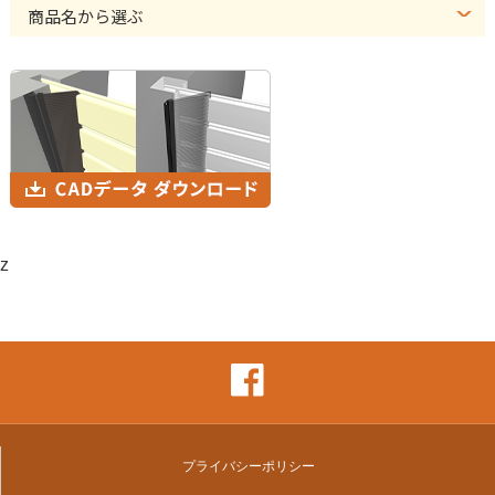
商品名から選ぶ
z
プライバシーポリシー