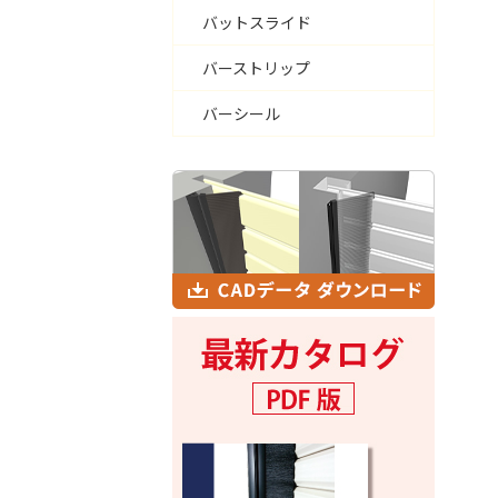
バットスライド
バーストリップ
バーシール