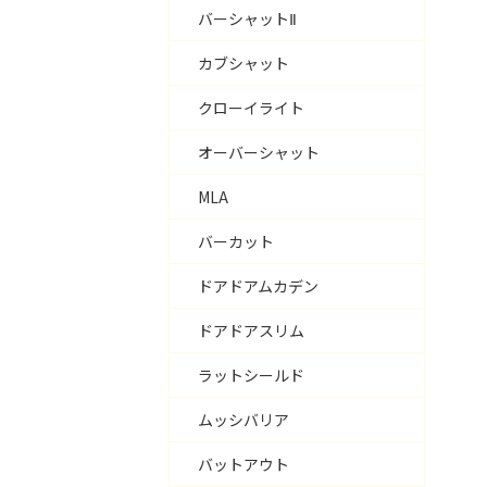
バーシャットⅡ
カブシャット
クローイライト
オーバーシャット
MLA
バーカット
ドアドアムカデン
ドアドアスリム
ラットシールド
ムッシバリア
バットアウト