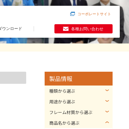
コーポレートサイト
ダウンロード
各種お問い合わせ
製品情報
種類から選ぶ
用途から選ぶ
フレーム材質から選ぶ
商品名から選ぶ