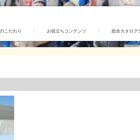
のこだわり
お役立ちコンテンツ
総合カタログ