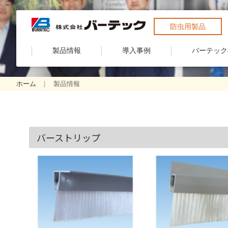
防虫用製品
製品情報
導入事例
バーテック
ホーム
製品情報
バーストリップ