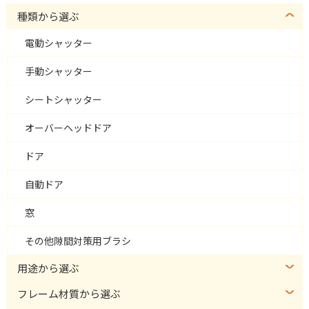
種類から選ぶ
電動シャッター
手動シャッター
シートシャッター
オーバーヘッドドア
ドア
自動ドア
窓
その他隙間対策用ブラシ
用途から選ぶ
フレーム材質から選ぶ