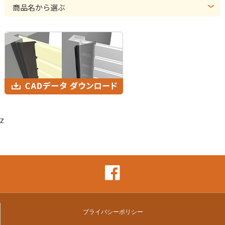
商品名から選ぶ
z
プライバシーポリシー