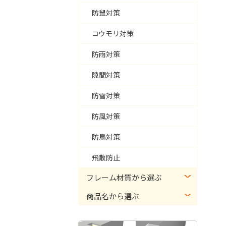
防鼠対策
コウモリ対策
防雨対策
隙間対策
防雪対策
防風対策
防鳥対策
飛散防止
フレーム材質から選ぶ
商品名から選ぶ