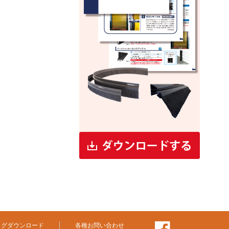
ログダウンロード
各種お問い合わせ