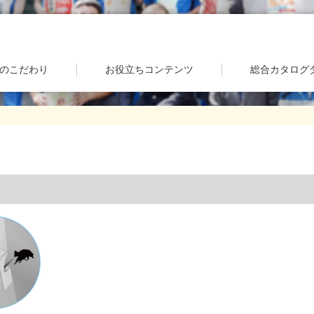
のこだわり
お役立ちコンテンツ
総合カタログ