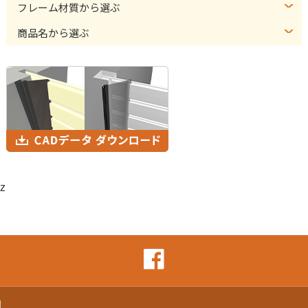
フレーム材質から選ぶ
商品名から選ぶ
z