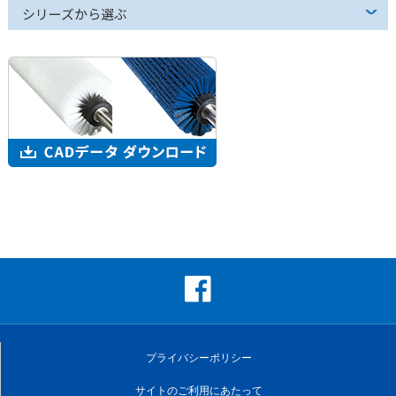
シリーズから選ぶ
プライバシーポリシー
サイトのご利用にあたって