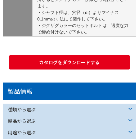
ます。
・シャフト径は、穴径（di）よりマイナス
0.1mmの寸法にて製作して下さい。
・ジグザグカラーのセットボルトは、過度な力
で締め付けないで下さい。
カタログをダウンロードする
製品情報
種類から選ぶ
製品から選ぶ
用途から選ぶ