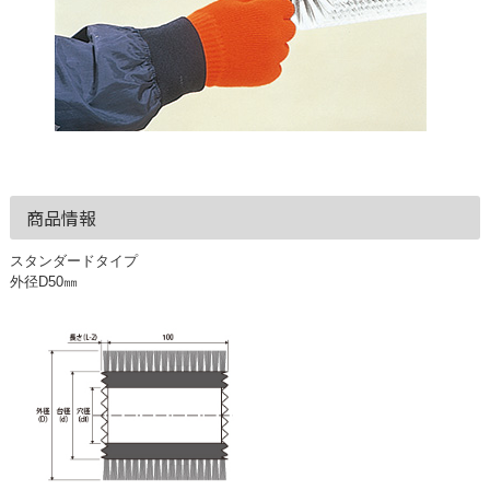
商品情報
スタンダードタイプ
外径D50㎜