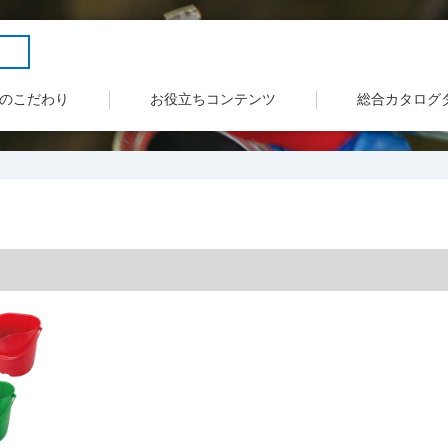
のこだわり
お役立ちコンテンツ
総合カタログ