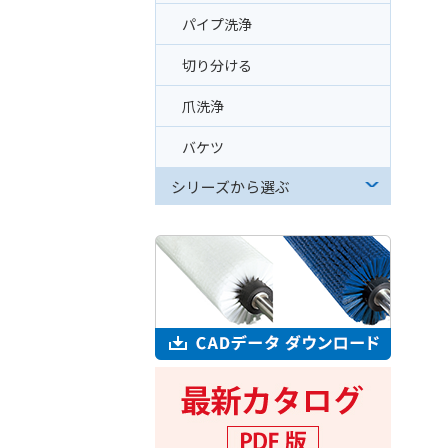
パイプ洗浄
切り分ける
爪洗浄
バケツ
シリーズから選ぶ