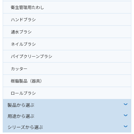
衛生管理用たわし
ハンドブラシ
通水ブラシ
ネイルブラシ
パイプクリーンブラシ
カッター
樹脂製品（器具）
ロールブラシ
製品から選ぶ
用途から選ぶ
シリーズから選ぶ