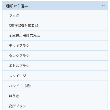
種類から選ぶ
ラック
X線検出機対応製品
金属検出器対応製品
デッキブラシ
タンクブラシ
ボトルブラシ
スクイージー
ハンドル（柄）
ほうき
高所ブラシ