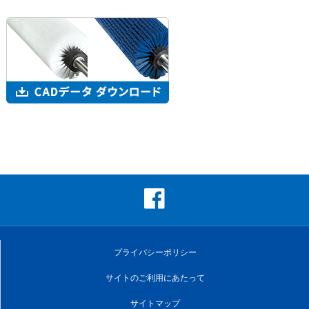
プライバシーポリシー
サイトのご利用にあたって
サイトマップ