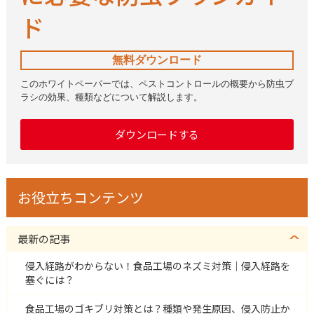
ド
無料ダウンロード
このホワイトペーパーでは、ペストコントロールの概要から防虫ブ
ラシの効果、種類などについて解説します。
ダウンロードする
お役立ちコンテンツ
最新の記事
侵入経路がわからない！食品工場のネズミ対策｜侵入経路を
塞ぐには？
食品工場のゴキブリ対策とは？種類や発生原因、侵入防止か