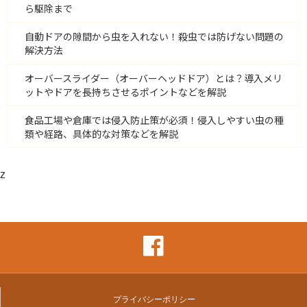
ら駆除まで
自動ドアの隙間から虫を入れない！殺虫では防げない問題の
解決方法
オーバースライダー（オーバーヘッドドア）とは？導入メリ
ットやドアを長持ちさせるポイントなどを解説
食品工場や倉庫では侵入防止策が必須！侵入しやすい虫の種
類や経路、具体的な対策などを解説
z
プライバシーポリシー