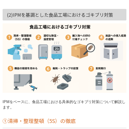
(2)IPMを基調とした食品工場におけるゴキブリ対策
IPMをベースに、食品工場における具体的なゴキブリ対策について解説し
ます。
①清掃・整理整頓（5S）の徹底