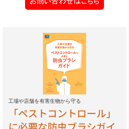
工場や店舗を有害生物から守る
「ペストコントロール」
に必要な防虫ブラシガイ