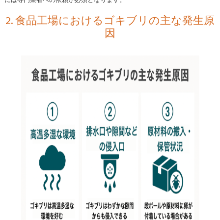
2. 食品工場におけるゴキブリの主な発生原
因