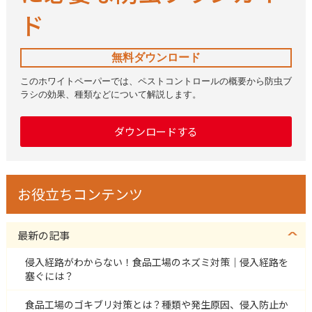
ド
無料ダウンロード
このホワイトペーパーでは、ペストコントロールの概要から防虫ブ
ラシの効果、種類などについて解説します。
ダウンロードする
お役立ちコンテンツ
最新の記事
侵入経路がわからない！食品工場のネズミ対策｜侵入経路を
塞ぐには？
食品工場のゴキブリ対策とは？種類や発生原因、侵入防止か