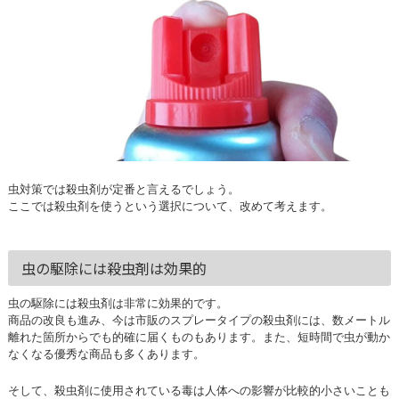
虫対策では殺虫剤が定番と言えるでしょう。
ここでは殺虫剤を使うという選択について、改めて考えます。
虫の駆除には殺虫剤は効果的
虫の駆除には殺虫剤は非常に効果的です。
商品の改良も進み、今は市販のスプレータイプの殺虫剤には、数メートル
離れた箇所からでも的確に届くものもあります。また、短時間で虫が動か
なくなる優秀な商品も多くあります。
そして、殺虫剤に使用されている毒は人体への影響が比較的小さいことも