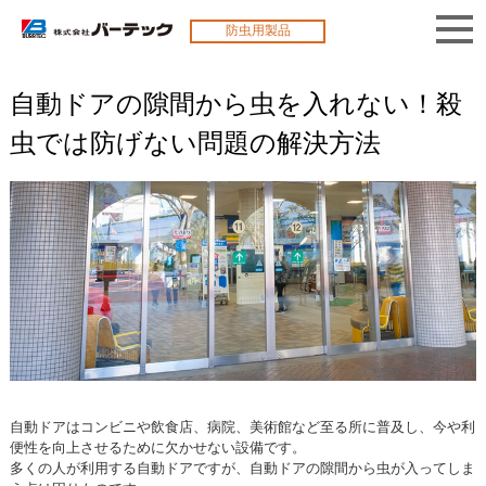
防虫用製品
自動ドアの隙間から虫を入れない！殺
虫では防げない問題の解決方法
自動ドアはコンビニや飲食店、病院、美術館など至る所に普及し、今や利
便性を向上させるために欠かせない設備です。
多くの人が利用する自動ドアですが、自動ドアの隙間から虫が入ってしま