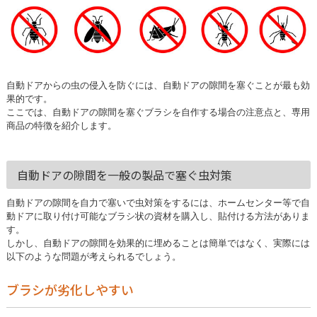
自動ドアからの虫の侵入を防ぐには、自動ドアの隙間を塞ぐことが最も効
果的です。
ここでは、自動ドアの隙間を塞ぐブラシを自作する場合の注意点と、専用
商品の特徴を紹介します。
自動ドアの隙間を一般の製品で塞ぐ虫対策
自動ドアの隙間を自力で塞いで虫対策をするには、ホームセンター等で自
動ドアに取り付け可能なブラシ状の資材を購入し、貼付ける方法がありま
す。
しかし、自動ドアの隙間を効果的に埋めることは簡単ではなく、実際には
以下のような問題が考えられるでしょう。
ブラシが劣化しやすい