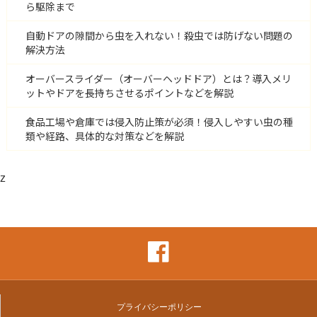
ら駆除まで
自動ドアの隙間から虫を入れない！殺虫では防げない問題の
解決方法
オーバースライダー（オーバーヘッドドア）とは？導入メリ
ットやドアを長持ちさせるポイントなどを解説
食品工場や倉庫では侵入防止策が必須！侵入しやすい虫の種
類や経路、具体的な対策などを解説
z
プライバシーポリシー