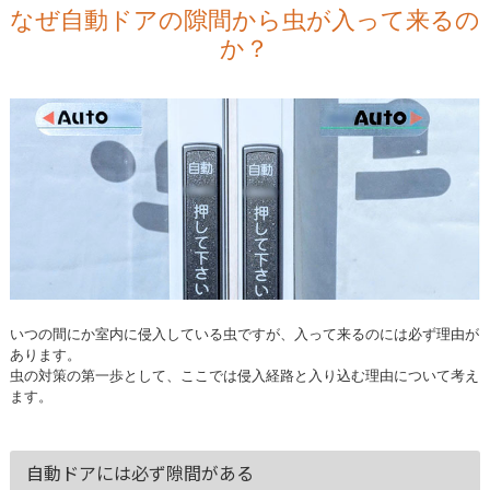
なぜ自動ドアの隙間から虫が入って来るの
か？
いつの間にか室内に侵入している虫ですが、入って来るのには必ず理由が
あります。
虫の対策の第一歩として、ここでは侵入経路と入り込む理由について考え
ます。
自動ドアには必ず隙間がある