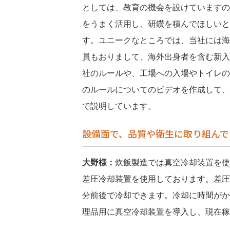
としては、教育の機会を設けていますの
をうまく活用し、研鑽を積んでほしいと
す。ユニークなところでは、当社には海
員もおりまして、海外出身者を含む新入
社のルールや、工場への入場やトイレの
のルールについてのビデオを作成して、
で説明しています。
設備面で、品質や衛生に取り組んで
大野様：
炊飯製造では真空冷却装置を使
差圧冷却装置を使用しております。差圧
分前後で冷却できます。冷却に時間がか
理品用に真空冷却装置を導入し、現在稼