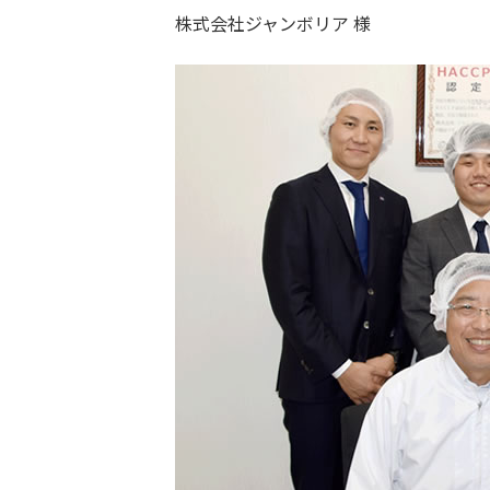
株式会社ジャンボリア 様