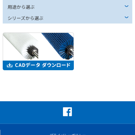
用途から選ぶ
シリーズから選ぶ