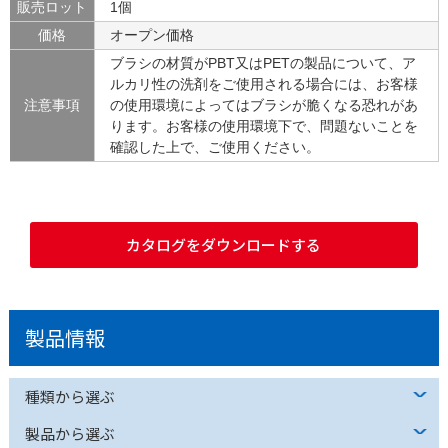
販売ロット
1個
価格
オープン価格
ブラシの材質がPBT又はPETの製品について、ア
ルカリ性の洗剤をご使用される場合には、お客様
注意事項
の使用環境によってはブラシが脆くなる恐れがあ
ります。お客様の使用環境下で、問題ないことを
確認した上で、ご使用ください。
カタログをダウンロードする
製品情報
種類から選ぶ
製品から選ぶ