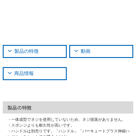
製品の特徴
動画
商品情報
製品の特徴
・一体成型でネジを使用していないため、ネジ脱落がありません。
・スポンジよりも耐久性が高いです。
・ハンドルは別売りです。「ハンドル」「バーキュートプラス伸縮ハ