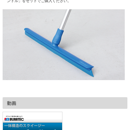
ンドル」をセットでご購入ください。
動画