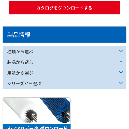
カタログをダウンロードする
製品情報
種類から選ぶ
製品から選ぶ
用途から選ぶ
シリーズから選ぶ