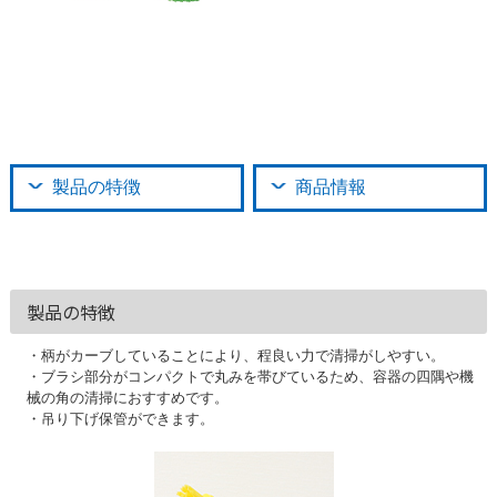
製品の特徴
商品情報
製品の特徴
・柄がカーブしていることにより、程良い力で清掃がしやすい。
・ブラシ部分がコンパクトで丸みを帯びているため、容器の四隅や機
械の角の清掃におすすめです。
・吊り下げ保管ができます。