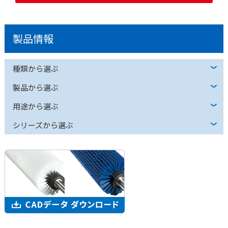
製品情報
種類から選ぶ
製品から選ぶ
用途から選ぶ
シリーズから選ぶ