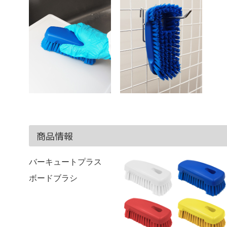
商品情報
バーキュートプラス
ボードブラシ