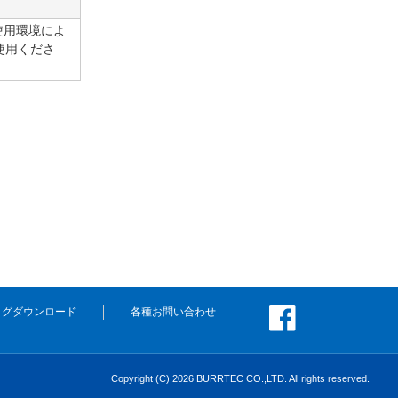
使用環境によ
使用くださ
ログダウンロード
各種お問い合わせ
Copyright (C) 2026 BURRTEC CO.,LTD. All rights reserved.