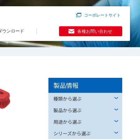
コーポレートサイト
ダウンロード
各種お問い合わせ
製品情報
種類から選ぶ
製品から選ぶ
用途から選ぶ
シリーズから選ぶ