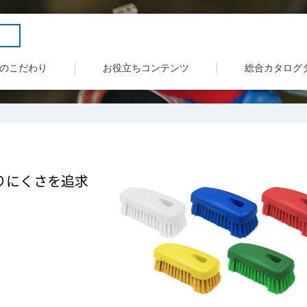
のこだわり
お役立ちコンテンツ
総合カタログ
りにくさを追求