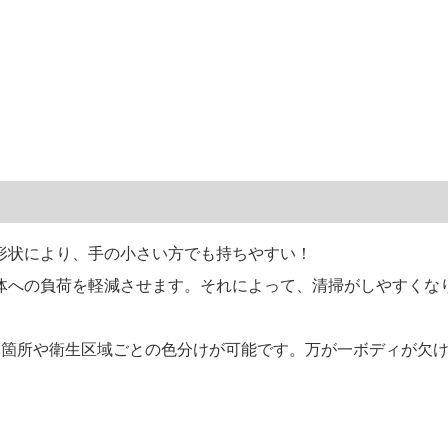
形状により、手の小さい方でも持ちやすい！
体への負荷を軽減させます。それによって、清掃がしやすくな
用箇所や衛生区域ごとの色分けが可能です。万が一ボディが欠