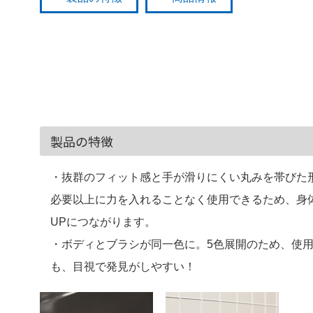
製品の特徴
・抜群のフィット感と手が滑りにくい丸みを帯びた
必要以上に力を入れることなく使用できるため、身
UPにつながります。
・ボディとブラシが同一色に。5色展開のため、使
も、目視で発見がしやすい！