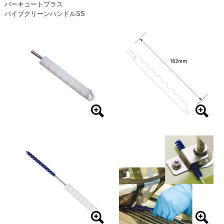
バーキュートプラス
パイプクリーンハンドルSS