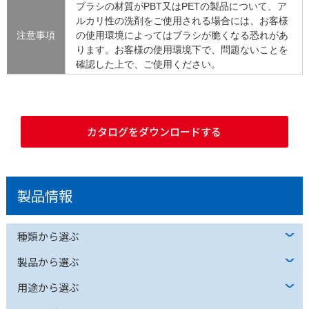
ブラシの材質がPBT又はPETの製品について、ア
ルカリ性の洗剤をご使用される場合には、お客様
注意事項
の使用環境によってはブラシが脆くなる恐れがあ
ります。お客様の使用環境下で、問題ないことを
確認した上で、ご使用ください。
カタログをダウンロードする
製品情報
種類から選ぶ
製品から選ぶ
用途から選ぶ