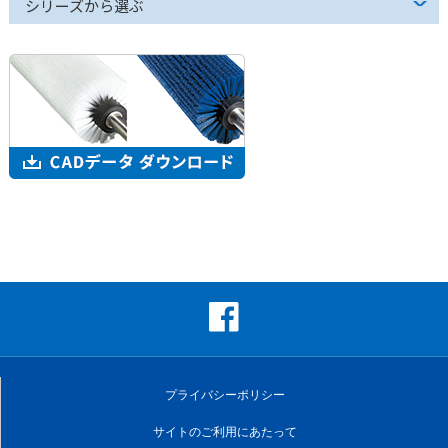
シリーズから選ぶ
プライバシーポリシー
サイトのご利用にあたって