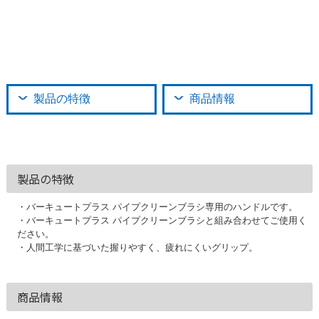
製品の特徴
商品情報
製品の特徴
・バーキュートプラス パイプクリーンブラシ専用のハンドルです。
・バーキュートプラス パイプクリーンブラシと組み合わせてご使用く
ださい。
・人間工学に基づいた握りやすく、疲れにくいグリップ。
商品情報