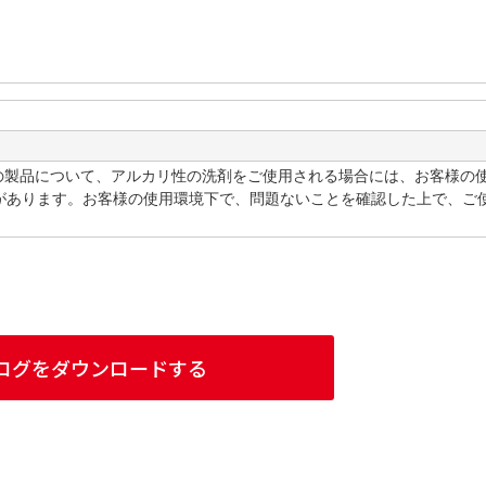
Tの製品について、アルカリ性の洗剤をご使用される場合には、お客様の
があります。お客様の使用環境下で、問題ないことを確認した上で、ご
ログをダウンロードする