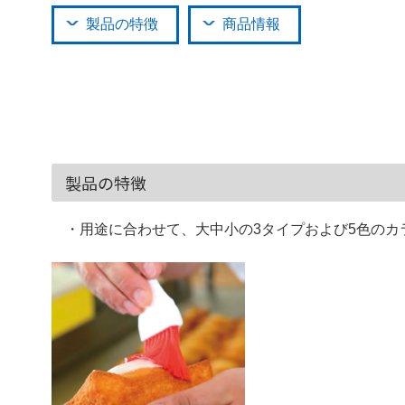
製品の特徴
商品情報
製品の特徴
・用途に合わせて、大中小の3タイプおよび5色のカ