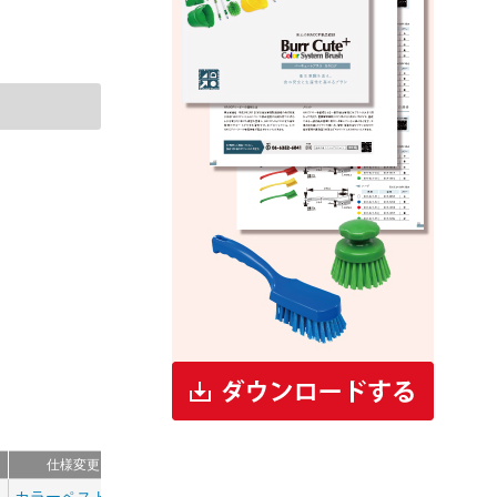
仕様変更について
カラーペストリーブラシ