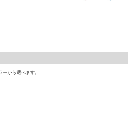
ラーから選べます。