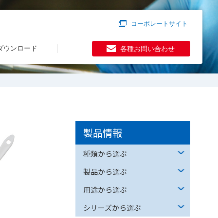
コーポレートサイト
ダウンロード
各種お問い合わせ
製品情報
種類から選ぶ
製品から選ぶ
用途から選ぶ
シリーズから選ぶ