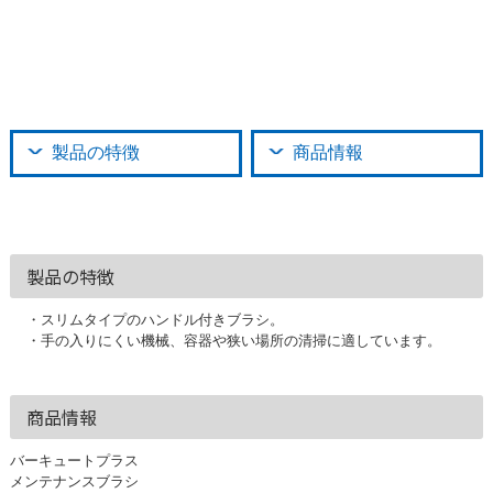
製品の特徴
商品情報
製品の特徴
・スリムタイプのハンドル付きブラシ。
・手の入りにくい機械、容器や狭い場所の清掃に適しています。
商品情報
バーキュートプラス
メンテナンスブラシ