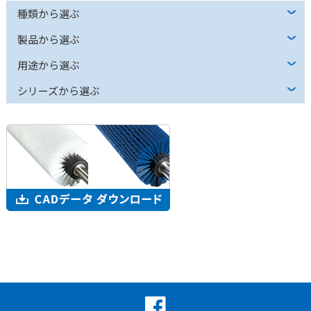
種類から選ぶ
製品から選ぶ
用途から選ぶ
シリーズから選ぶ