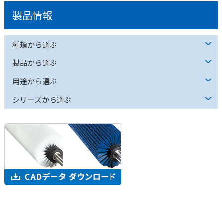
製品情報
種類から選ぶ
製品から選ぶ
用途から選ぶ
シリーズから選ぶ