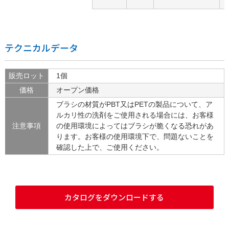
テクニカルデータ
販売ロット
1個
価格
オープン価格
ブラシの材質がPBT又はPETの製品について、ア
ルカリ性の洗剤をご使用される場合には、お客様
注意事項
の使用環境によってはブラシが脆くなる恐れがあ
ります。お客様の使用環境下で、問題ないことを
確認した上で、ご使用ください。
カタログをダウンロードする