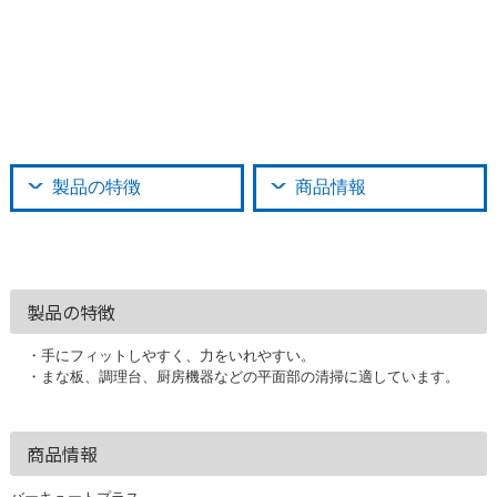
製品の特徴
商品情報
製品の特徴
・手にフィットしやすく、力をいれやすい。
・まな板、調理台、厨房機器などの平面部の清掃に適しています。
商品情報