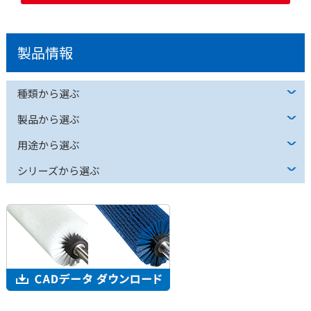
製品情報
種類から選ぶ
製品から選ぶ
用途から選ぶ
シリーズから選ぶ