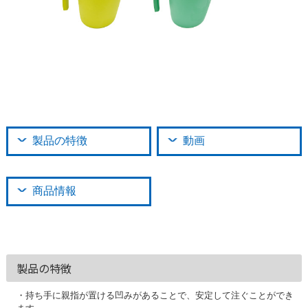
製品の特徴
動画
商品情報
製品の特徴
・持ち手に親指が置ける凹みがあることで、安定して注ぐことができ