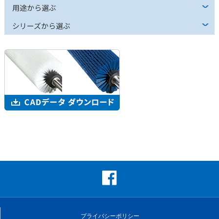
用途から選ぶ
シリーズから選ぶ
プライバシーポリシー