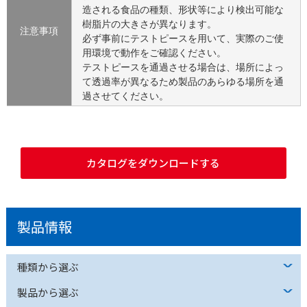
造される食品の種類、形状等により検出可能な
樹脂片の大きさが異なります。
注意事項
必ず事前にテストピースを用いて、実際のご使
用環境で動作をご確認ください。
テストピースを通過させる場合は、場所によっ
て透過率が異なるため製品のあらゆる場所を通
過させてください。
カタログをダウンロードする
製品情報
種類から選ぶ
製品から選ぶ