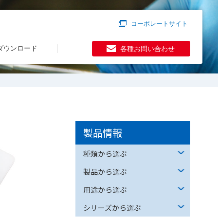
コーポレートサイト
ダウンロード
各種お問い合わせ
製品情報
種類から選ぶ
製品から選ぶ
用途から選ぶ
シリーズから選ぶ