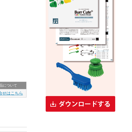
品について
合せはこちら