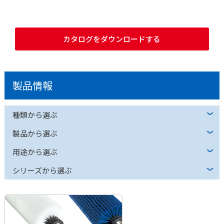
カタログをダウンロードする
製品情報
種類から選ぶ
製品から選ぶ
用途から選ぶ
シリーズから選ぶ