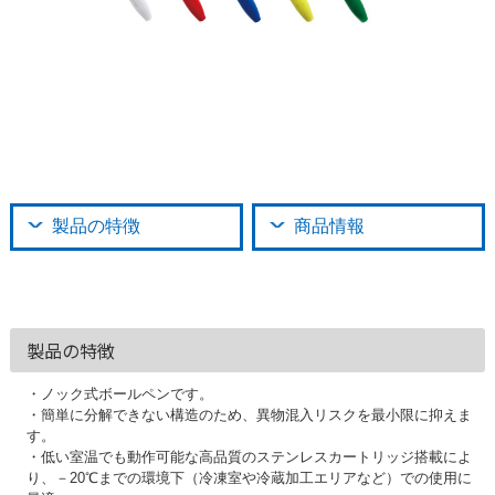
製品の特徴
商品情報
製品の特徴
・ノック式ボールペンです。
・簡単に分解できない構造のため、異物混入リスクを最小限に抑えま
す。
・低い室温でも動作可能な高品質のステンレスカートリッジ搭載によ
り、－20℃までの環境下（冷凍室や冷蔵加工エリアなど）での使用に