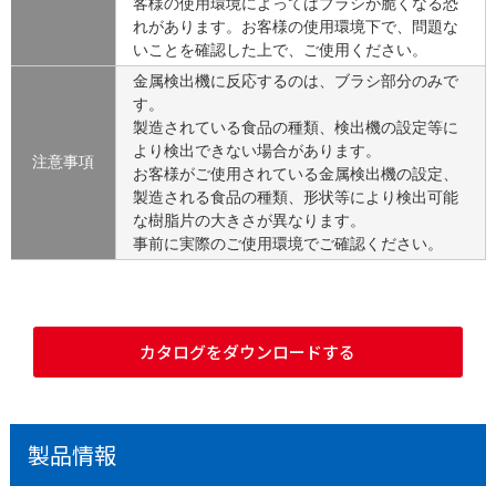
客様の使用環境によってはブラシが脆くなる恐
れがあります。お客様の使用環境下で、問題な
いことを確認した上で、ご使用ください。
金属検出機に反応するのは、ブラシ部分のみで
す。
製造されている食品の種類、検出機の設定等に
より検出できない場合があります。
注意事項
お客様がご使用されている金属検出機の設定、
製造される食品の種類、形状等により検出可能
な樹脂片の大きさが異なります。
事前に実際のご使用環境でご確認ください。
カタログをダウンロードする
製品情報