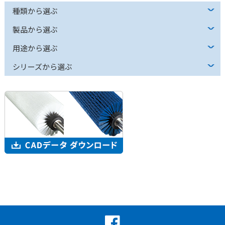
種類から選ぶ
製品から選ぶ
用途から選ぶ
シリーズから選ぶ