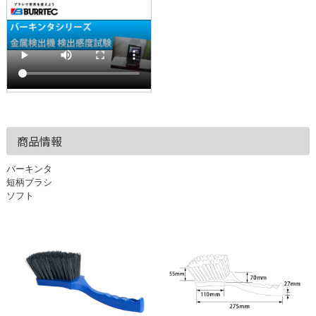
商品情報
バーキンタ
短柄ブラシ
ソフト