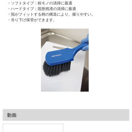
・ソフトタイプ：粉モノの清掃に最適
・ハードタイプ：固形残渣の清掃に最適
・指がフィットする柄の構造により、握りやすい。
・吊り下げ保管ができます。
動画