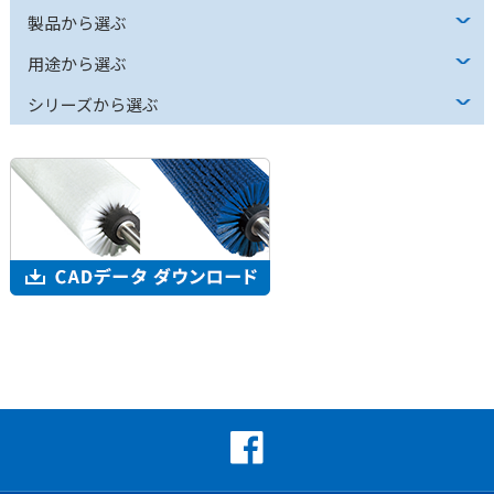
製品から選ぶ
用途から選ぶ
シリーズから選ぶ