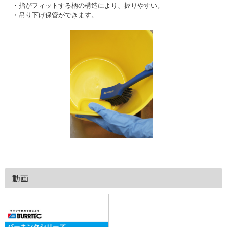
・指がフィットする柄の構造により、握りやすい。
・吊り下げ保管ができます。
動画