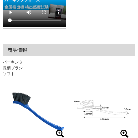
商品情報
バーキンタ
長柄ブラシ
ソフト