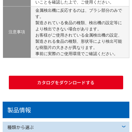
いことを確認した上で、ご使用ください。
金属検出機に反応するのは、ブラシ部分のみで
す。
製造されている食品の種類、検出機の設定等に
より検出できない場合があります。
注意事項
お客様がご使用されている金属検出機の設定、
製造される食品の種類、形状等により検出可能
な樹脂片の大きさが異なります。
事前に実際のご使用環境でご確認ください。
カタログをダウンロードする
製品情報
種類から選ぶ