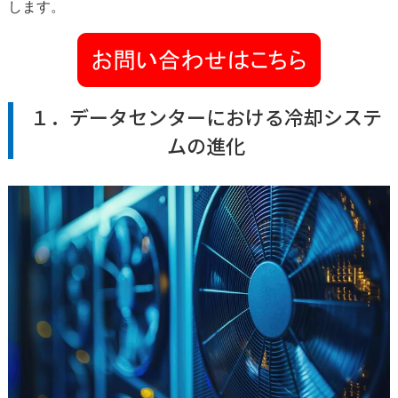
します。
１．データセンターにおける冷却システ
ムの進化