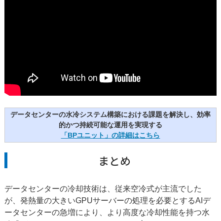
データセンターの水冷システム構築における課題を解決し、効率
的かつ持続可能な運用を実現する
「BPユニット」の詳細はこちら
まとめ
データセンターの冷却技術は、従来空冷式が主流でした
が、発熱量の大きいGPUサーバーの処理を必要とするAIデ
ータセンターの急増により、より高度な冷却性能を持つ水