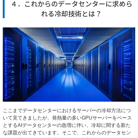
４．これからのデータセンターに求めら
れる冷却技術とは？
ここまでデータセンターにおけるサーバーの冷却方法につ
いて見てきましたが、発熱量の多いGPUサーバーをベース
とするAIデータセンターの急増に伴い、冷却に関する新た
な課題が出てきています。そこで、これからのデータセン