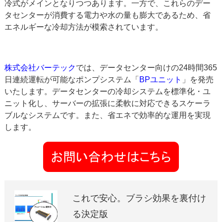
冷式がメインとなりつつあります。一方で、これらのデー
タセンターが消費する電力や水の量も膨大であるため、省
エネルギーな冷却方法が模索されています。
株式会社バーテック
では、データセンター向けの24時間365
日連続運転が可能なポンプシステム「
BPユニット
」を発売
いたします。データセンターの冷却システムを標準化・ユ
ニット化し、サーバーの拡張に柔軟に対応できるスケーラ
ブルなシステムです。また、省エネで効率的な運用を実現
します。
これで安心。ブラシ効果を裏付け
る決定版