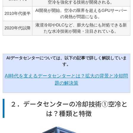
空冷を強化する技術が開発される。
AI開発が開始。空冷の限界を超えるGPUサーバー
2010年代後半
の発熱が問題になる。
液浸冷却やDLCなど、膨大な熱にも対処できる新
2020年代以降
たな水冷技術が開発・注目されている。
AIデータセンターについては、以下の記事で詳しく解説していま
す。
AI時代を支えるデータセンターとは？拡大の背景と冷却問
題の解決策
２．データセンターの冷却技術①空冷と
は？種類と特徴