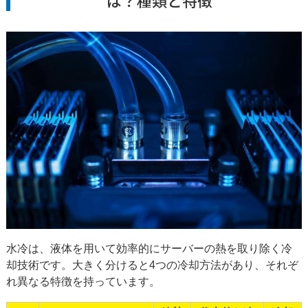
水冷は、液体を用いて効率的にサーバーの熱を取り除く冷
却技術です。大きく分けると4つの冷却方法があり、それぞ
れ異なる特徴を持っています。