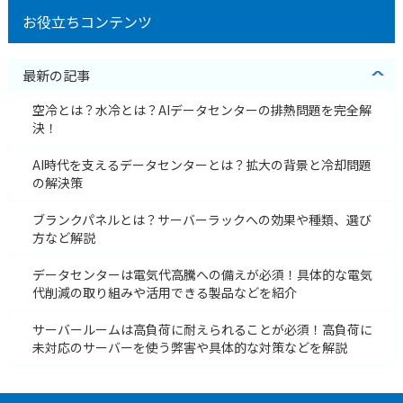
お役立ちコンテンツ
最新の記事
空冷とは？水冷とは？AIデータセンターの排熱問題を完全解
決！
AI時代を支えるデータセンターとは？拡大の背景と冷却問題
の解決策
ブランクパネルとは？サーバーラックへの効果や種類、選び
方など解説
データセンターは電気代高騰への備えが必須！具体的な電気
代削減の取り組みや活用できる製品などを紹介
サーバールームは高負荷に耐えられることが必須！高負荷に
未対応のサーバーを使う弊害や具体的な対策などを解説