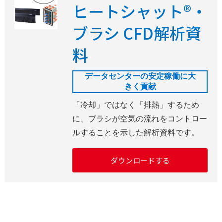
ヒートシャット®・
ブラシ CFD解析資
料
データセンターの安定稼働に大
きく貢献
「冷却」ではなく「排熱」するため
に、ブラシが空気の流れをコントロー
ルすることを示した解析資料です。
ダウンロードする