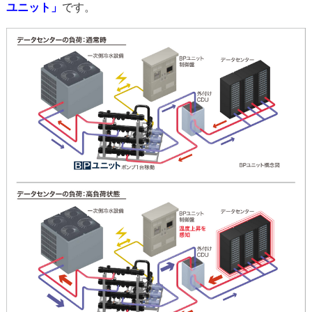
ユニット」
です。