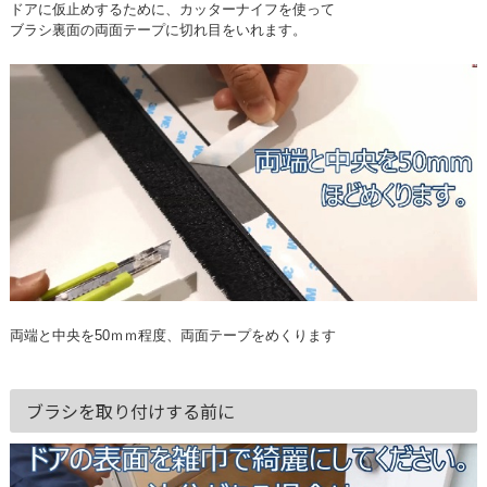
ドアに仮止めするために、カッターナイフを使って
ブラシ裏面の両面テープに切れ目をいれます。
両端と中央を50ｍｍ程度、両面テープをめくります
ブラシを取り付けする前に