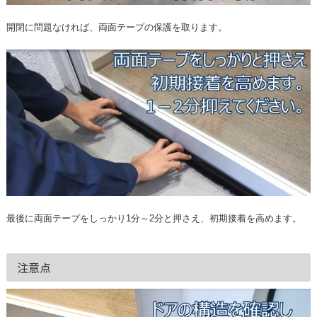
開閉に問題なければ、両面テープの保護を取ります。
最後に両面テープをしっかり1分～2分と押さえ、初期接着を高めます。
注意点