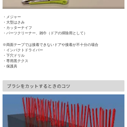
・メジャー
・大型はさみ
・カッターナイフ
・パーツクリーナー、雑巾（ドアの掃除用として）
※両面テープでは接着できないドアや接着が不十分の場合
・インパクトドライバー
・下穴ドリル
・専用黒テクス
・保護具
ブラシをカットするときのコツ