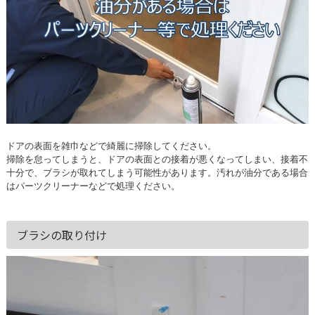
ドアの表面を雑巾などで綺麗に掃除してください。
掃除を怠ってしまうと、ドアの表面との接着が悪くなってしまい、接着不
十分で、ブラシが取れてしまう可能性があります。汚れが油分である場合
はパーツクリーナーなどで処理ください。
ブラシの取り付け