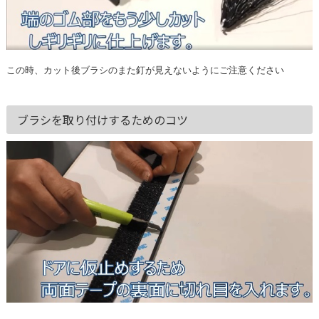
この時、カット後ブラシのまた釘が見えないようにご注意ください
ブラシを取り付けするためのコツ