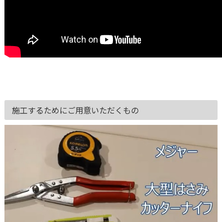
施工するためにご用意いただくもの