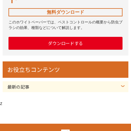
無料ダウンロード
このホワイトペーパーでは、ペストコントロールの概要から防虫ブ
ラシの効果、種類などについて解説します。
ダウンロードする
お役立ちコンテンツ
最新の記事
z