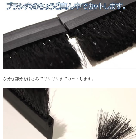
余分な部分をはさみでギリギリまでカットします。