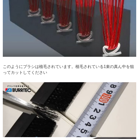
このようにブラシは植毛されています。植毛されている1束の真ん中を狙
ってカットしてください