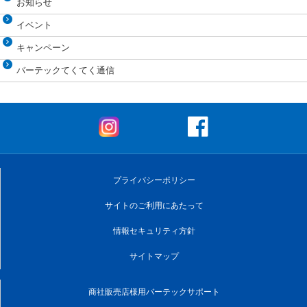
お知らせ
イベント
キャンペーン
バーテックてくてく通信
プライバシーポリシー
サイトのご利用にあたって
情報セキュリティ方針
サイトマップ
商社販売店様用バーテックサポート