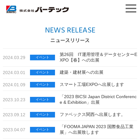
NEWS RELEASE
ニュースリリース
第26回 IT運用管理＆データセンターE
2024.03.29
イベント
XPO【春】への出展
建築・建材展への出展
2024.03.01
イベント
スマート工場EXPOへ出展します
2024.01.09
イベント
「2023 BICSI Japan District Conferenc
2023.10.23
イベント
e & Exhibition」出展
ファベックス関西へ出展します。
2023.09.12
イベント
「FOOMA JAPAN 2023 国際食品工業
2023.04.07
イベント
展」へ出展致します