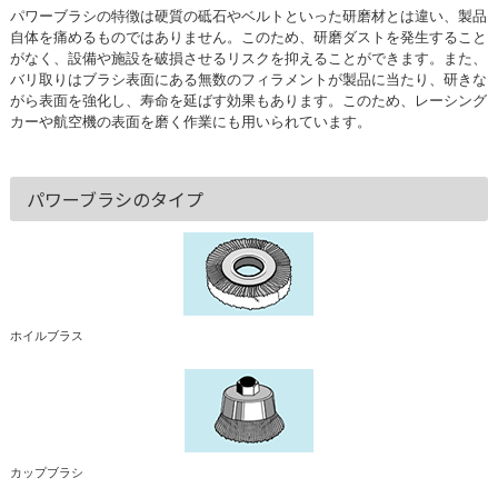
パワーブラシの特徴は硬質の砥石やベルトといった研磨材とは違い、製品
自体を痛めるものではありません。このため、研磨ダストを発生すること
がなく、設備や施設を破損させるリスクを抑えることができます。また、
バリ取りはブラシ表面にある無数のフィラメントが製品に当たり、研きな
がら表面を強化し、寿命を延ばす効果もあります。このため、レーシング
カーや航空機の表面を磨く作業にも用いられています。
パワーブラシのタイプ
ホイルブラス
カップブラシ