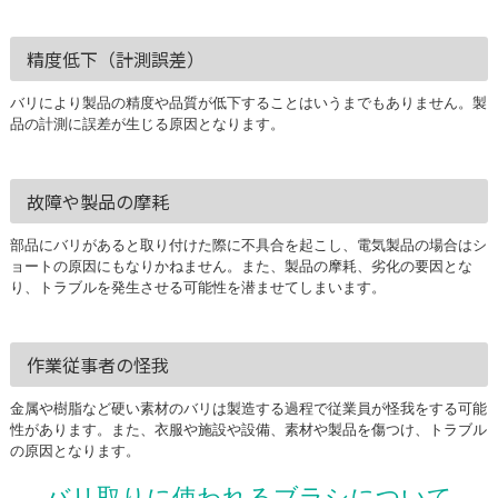
精度低下（計測誤差）
バリにより製品の精度や品質が低下することはいうまでもありません。製
品の計測に誤差が生じる原因となります。
故障や製品の摩耗
部品にバリがあると取り付けた際に不具合を起こし、電気製品の場合はシ
ョートの原因にもなりかねません。また、製品の摩耗、劣化の要因とな
り、トラブルを発生させる可能性を潜ませてしまいます。
作業従事者の怪我
金属や樹脂など硬い素材のバリは製造する過程で従業員が怪我をする可能
性があります。また、衣服や施設や設備、素材や製品を傷つけ、トラブル
の原因となります。