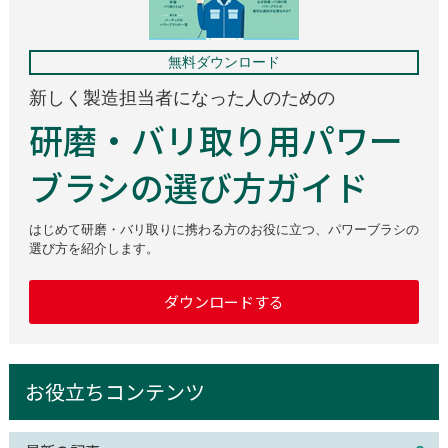
無料ダウンロード
新しく製造担当者になった人のための
研磨・バリ取り用パワー
ブラシの選び方ガイド
はじめて研磨・バリ取りに携わる方のお役に立つ、パワーブラシの
選び方を紹介します。
ダウンロードする
お役立ちコンテンツ