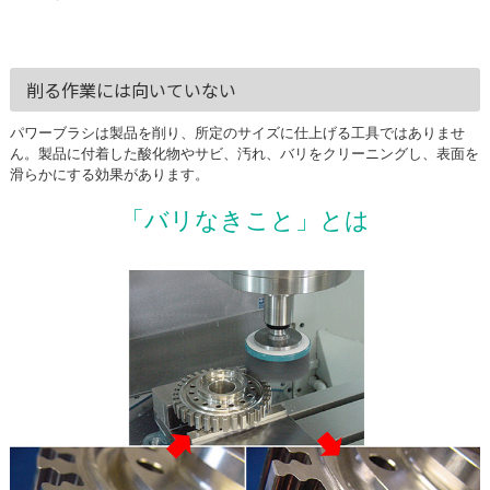
削る作業には向いていない
パワーブラシは製品を削り、所定のサイズに仕上げる工具ではありませ
ん。製品に付着した酸化物やサビ、汚れ、バリをクリーニングし、表面を
滑らかにする効果があります。
「バリなきこと」とは