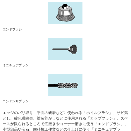
エンドブラシ
ミニチュアプラシ
コンデンサプラシ
エッジのバリ取り、平面の研磨などに使われる「ホイルブラシ」、サビ落
とし、酸化膜除去、塗装剥がしなどに使用される「カップブラシ」、スペ
ースが限られるところで底磨きやコーナー磨きに使う「エンドブラシ」、
小型部品や宝石、歯科技工作業などの仕上げに使う「ミニチュアブラ