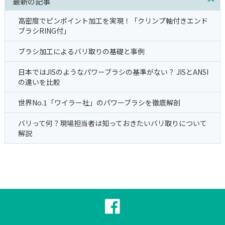
最新の記事
高密度でピンポイント加工を実現！「クリンプ軸付きエンド
ブラシRING付」
ブラシ加工によるバリ取りの基礎と事例
日本ではJISのようなパワーブラシの基準がない？ JISとANSI
の違いを比較
世界No.1「ワイラー社」のパワーブラシを徹底解剖
バリって何？現場担当者は知っておきたいバリ取りについて
解説