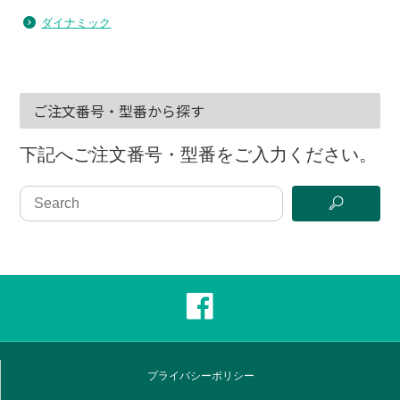
ダイナミック
ご注文番号・型番から探す
下記へご注文番号・型番をご入力ください。
プライバシーポリシー