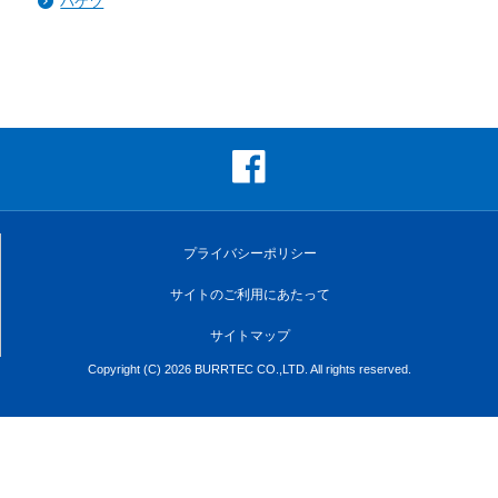
バケツ
プライバシーポリシー
サイトのご利用にあたって
サイトマップ
Copyright (C) 2026 BURRTEC CO.,LTD. All rights reserved.