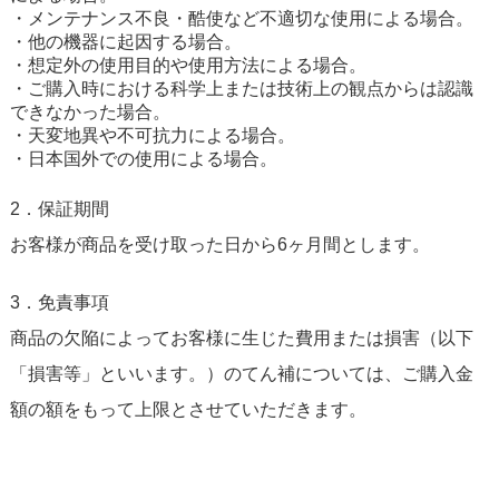
・メンテナンス不良・酷使など不適切な使用による場合。
・他の機器に起因する場合。
・想定外の使用目的や使用方法による場合。
・ご購入時における科学上または技術上の観点からは認識
できなかった場合。
・天変地異や不可抗力による場合。
・日本国外での使用による場合。
2．保証期間
お客様が商品を受け取った日から6ヶ月間とします。
3．免責事項
商品の欠陥によってお客様に生じた費用または損害（以下
「損害等」といいます。）のてん補については、ご購入金
額の額をもって上限とさせていただきます。