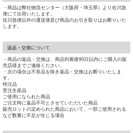
・商品は弊社物流センター（大阪府・埼玉県）より佐川急
便にて出荷いたします。
佐川急便以外の運送便及び商品のお引き取りはお断りいた
します。
返品・交換について
・商品の返品・交換は、商品到着後90日以内にご購入の販
売店様までご連絡ください。
・次の場合は不良品を除き返品・交換はお断りいたしま
す。
特注品
受注生産品
ご使用になられた商品
ご注文時に返品不可とさせていただいた商品
販売ロットの定められた商品において、一部ご使用される
など数量に不足が生じる場合