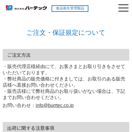
食品衛生管理製品
ご注文・保証規定について
ご注文方法
・販売代理店様経由にて、お客さまとお取り引きをさせて
いただいております。
・弊社商品の販売価格に付きましては、お取引のある販売
店様へ直接お問い合わせください。
・販売店様にて弊社商品のお取り扱いがない場合は、下記
までお問い合わせください。
お問い合わせ：
info@burrtec.co.jp
出荷に関する注意事項