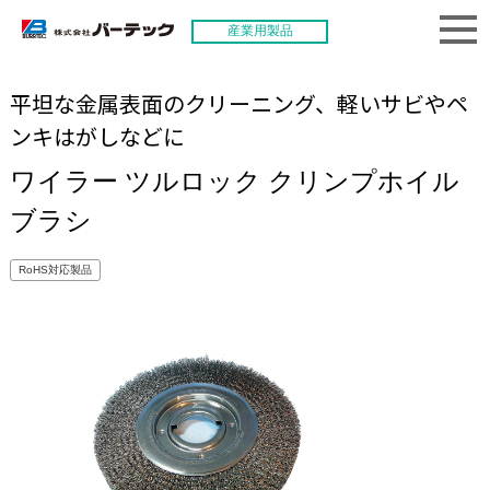
産業用製品
平坦な金属表面のクリーニング、軽いサビやペ
ンキはがしなどに
ワイラー ツルロック クリンプホイル
ブラシ
RoHS対応製品