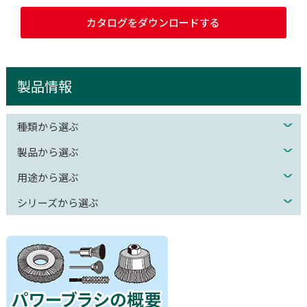
カタログをダウンロードする
製品情報
種類から選ぶ
製品から選ぶ
用途から選ぶ
シリーズから選ぶ