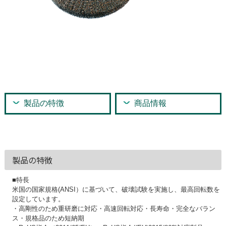
製品の特徴
商品情報
製品の特徴
■特長
米国の国家規格(ANSI）に基づいて、破壊試験を実施し、最高回転数を
設定しています。
・高剛性のため重研磨に対応・高速回転対応・長寿命・完全なバラン
ス・規格品のため短納期