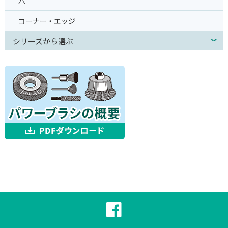
穴
コーナー・エッジ
シリーズから選ぶ