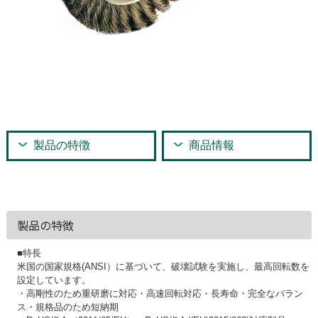
製品の特徴
商品情報
製品の特徴
■特長
米国の国家規格(ANSI）に基づいて、破壊試験を実施し、最高回転数を
設定しています。
・高剛性のため重研磨に対応・高速回転対応・長寿命・完全なバラン
ス・規格品のため短納期