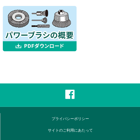
プライバシーポリシー
サイトのご利用にあたって