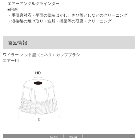
エアーアングルグラインダー
■用途
・重研磨対応・平面の塗装はがし、さび落としなどのクリーニング
・溶接後の焼け取り・造船・橋梁等の研磨・クリーニング
商品情報
ワイラー ノット型（ヒネリ）カップブラシ
エアー用