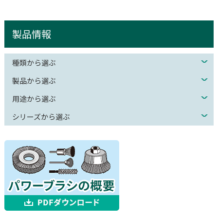
製品情報
種類から選ぶ
製品から選ぶ
用途から選ぶ
シリーズから選ぶ