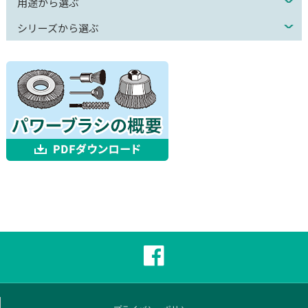
用途から選ぶ
シリーズから選ぶ