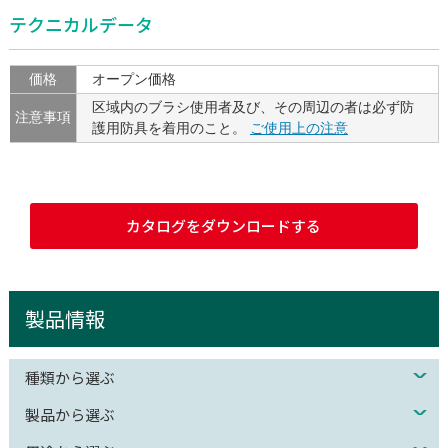
テクニカルデータ
価格
オープン価格
区域内のブラシ使用者及び、その周辺の者は必ず防
注意事項
護用防具を着用のこと。
ご使用上の注意
カタログをダウンロードする
製品情報
種類から選ぶ
製品から選ぶ