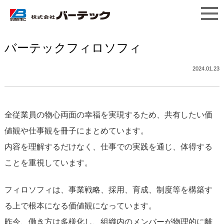
バーテックフィロソフィ
2024.01.23
全従業員の物心両面の幸福を実現するため、共有したい価
値観や仕事観を冊子にまとめています。
内容を理解するだけなく、仕事での実践を通じ、体得する
ことを重視しています。
フィロソフィは、事業戦略、採用、育成、制度等を構築す
る上で根本になる価値観になっています。
昨今、働き方は多様化し、組織内のメンバーが物理的に離