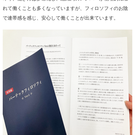
れて働くことも多くなっていますが、フィロソフィのお陰
で連帯感を感じ、安心して働くことが出来ています。