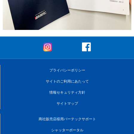
プライバシーポリシー
サイトのご利用にあたって
情報セキュリティ方針
サイトマップ
商社販売店様用バーテックサポート
シャッターポータル