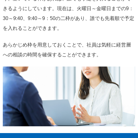
きるようにしています。現在は、火曜日～金曜日までの9：
30～9:40、9:40～9：50の二枠があり、誰でも先着順で予定
を入れることができます。
あらかじめ枠を用意しておくことで、社員は気軽に経営層
への相談の時間を確保することができます。