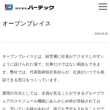
オープンプレイス
2024.04.30
オープンプレイスとは、経営層に社員がアクセスしやすい
ように設けられた場で、仕事だけではない相談もできま
す。弊社では、代表取締役社長自らが、社員がいつでも相
談できる窓口をつくっています。
運用の方法としては、全員が見ることができるグループウ
ェアのスケジュール機能にあらかじめ枠が登録されてお
り、空いている枠があれば、誰でも予定を入れることがで