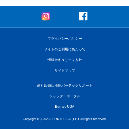
プライバシーポリシー
サイトのご利用にあたって
情報セキュリティ方針
サイトマップ
商社販売店様用バーテックサポート
シャッターポータル
Burrtec USA
Copyright (C) 2026 BURRTEC CO.,LTD. All rights reserved.