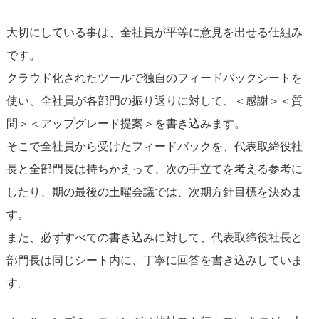
大切にしている事は、全社員が平等に意見を出せる仕組み
です。
クラウド化されたツールで独自のフィードバックシートを
使い、全社員が各部門の振り返りに対して、＜感謝＞＜質
問＞＜アップグレード提案＞を書き込みます。
そこで全社員から受けたフィードバックを、代表取締役社
長と全部門長は持ちかえって、次の手立てを考える参考に
したり、期の最後の土曜会議では、次期方針目標を決めま
す。
また、必ずすべての書き込みに対して、代表取締役社長と
部門長は同じシート内に、丁寧に回答を書き込みしていま
す。