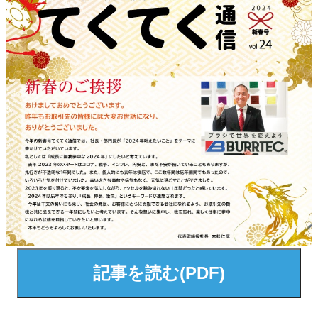
記事を読む(PDF)