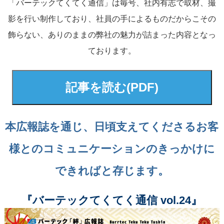
「バーテックてくてく通信」は毎号、社内有志で取材、撮
影を行い制作しており、社員の手によるものだからこその
飾らない、ありのままの弊社の魅力が詰まった内容となっ
ております。
記事を読む(PDF)
本広報誌を通じ、日頃支えてくださるお客
様とのコミュニケーションのきっかけに
できればと存じます。
『バーテックてくてく通信 vol.24』