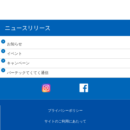
ニュースリリース
お知らせ
イベント
キャンペーン
バーテックてくてく通信
プライバシーポリシー
サイトのご利用にあたって